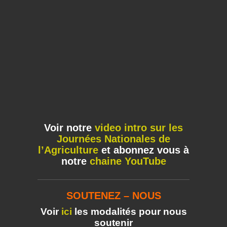
Voir notre
video intro sur les
Journées Nationales de
l’Agriculture
et abonnez vous à
notre
chaine YouTube
SOUTENEZ – NOUS
Voir
ici
les modalités pour nous
soutenir