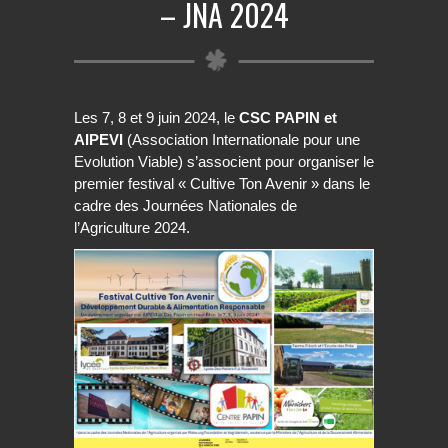
– JNA 2024
Les 7, 8 et 9 juin 2024, le
CSC PAPIN et
AIPEVI
(Association Internationale pour une
Evolution Viable) s’associent pour organiser le
premier festival « Cultive Ton Avenir » dans le
cadre des Journées Nationales de
l’Agriculture 2024.