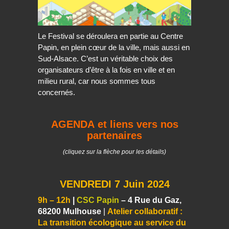
Le Festival se déroulera en partie au Centre
Papin, en plein cœur de la ville, mais aussi en
Sud-Alsace. C’est un véritable choix des
organisateurs d’être à la fois en ville et en
milieu rural, car nous sommes tous
concernés.
AGENDA
et liens vers nos
partenaires
(cliquez sur la flèche pour les détails)
VENDREDI 7 Juin 2024
9h – 12h
|
CSC Papin
– 4 Rue du Gaz,
68200 Mulhouse
|
Atelier collaboratif :
La transition écologique au service du