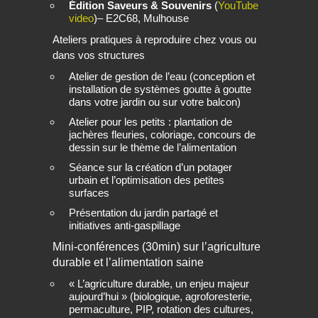
Édition Saveurs & Souvenirs
(
YouTube
video
)– E2C68, Mulhouse
Ateliers pratiques à reproduire chez vous ou
dans vos structures
Atelier de gestion de l’eau (conception et
installation de systèmes goutte à goutte
dans votre jardin ou sur votre balcon)
Atelier pour les petits : plantation de
jachères fleuries, coloriage, concours de
dessin sur le thème de l’alimentation
Séance sur la création d’un potager
urbain et l’optimisation des petites
surfaces
Présentation du jardin partagé et
initiatives anti-gaspillage
Mini-conférences (30min) sur l’agriculture
durable et l’alimentation saine
« L’agriculture durable, un enjeu majeur
aujourd’hui » (biologique, agroforesterie,
permaculture, PIP, rotation des cultures,