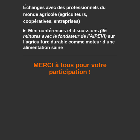
Échanges avec des professionnels du
monde agricole (agriculteurs,
coopératives, entreprises)
Mini-conférences et discussions
(45
minutes avec le fondateur de l’AIPEVI)
sur
l’agriculture durable comme moteur d’une
alimentation saine
MERCI à tous pour votre
participation !