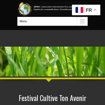
FR
Menu
Festival Cultive Ton Avenir