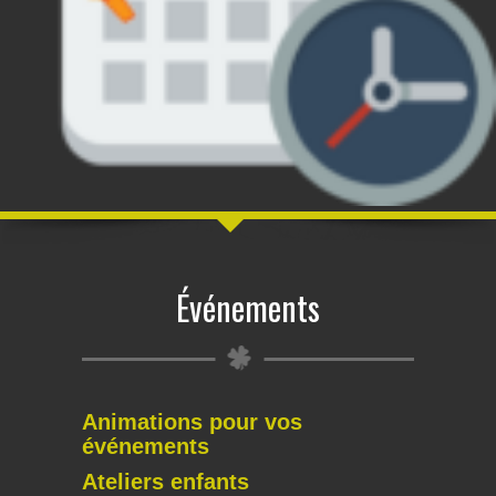
Événements
Animations pour vos
événements
Ateliers enfants